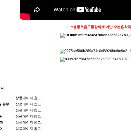
<생황토흙구들장의 뛰어난 수분흡착력
고시
상품페이지 참고
필 유무
상품페이지 참고
상품페이지 참고
품
상품페이지 참고
재
상품페이지 참고
자
상품페이지 참고