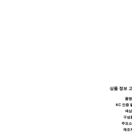
상품 정보 
품명
KC 인증 
색상
구성
주요소
제조