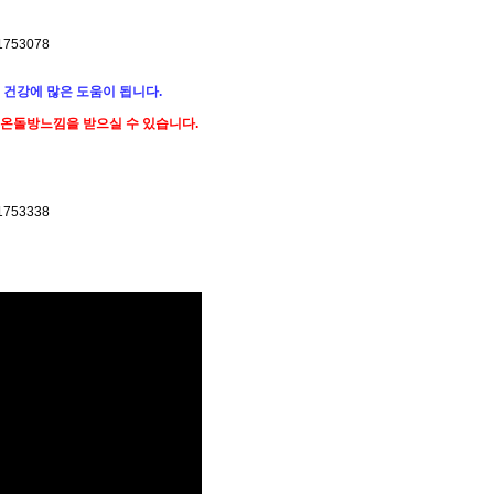
건강에 많은 도움이 됩니다.
온돌방느낌을 받으실 수 있습니다.