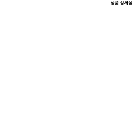
상품 상세설