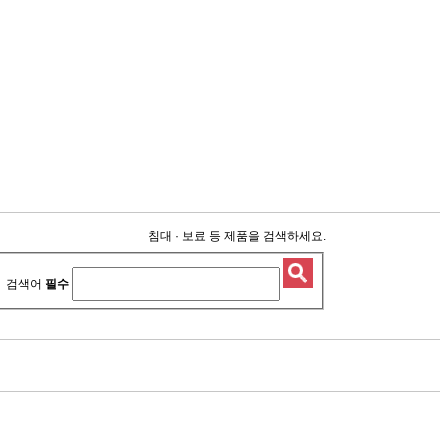
침대 · 보료 등 제품을 검색하세요.
검색어
필수