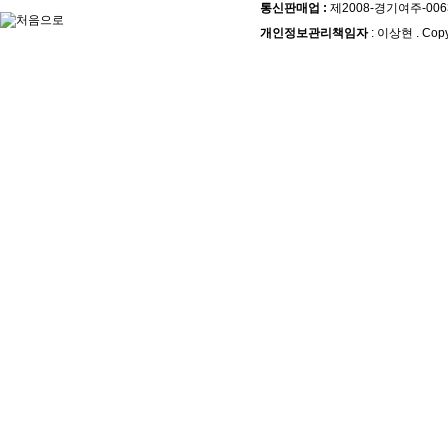
통신판매업 :
제2008-경기여주-006
개인정보관리책임자
: 이상현 . Copy