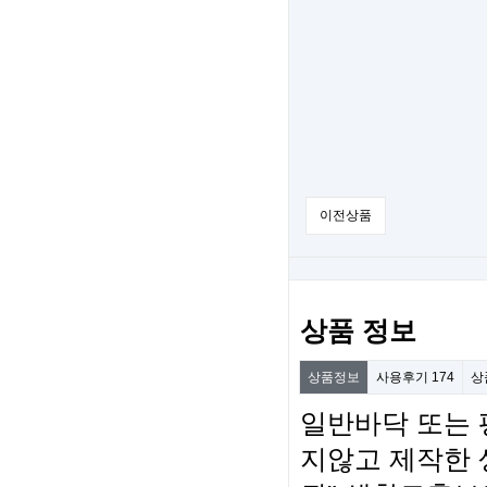
이전상품
상품 정보
상품정보
사용후기
174
상
일반바닥 또는 
지않고 제작한 