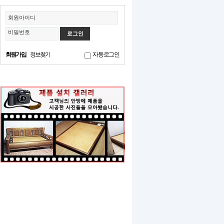
회원아이디
비밀번호
회원가입
정보찾기
자동로그인