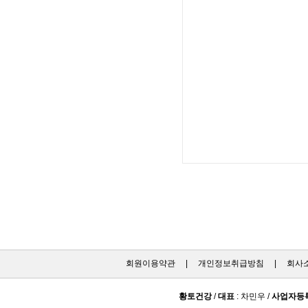
회원이용약관
|
개인정보취급방침
|
회사
황토건강
/
대표
: 차민우 /
사업자등