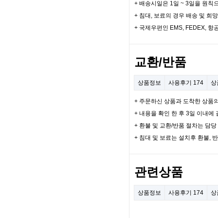
+ 배송시일은 1일 ~ 3일을 원칙
+ 침대, 보료의 경우 배송 및 
+ 국제우편인 EMS, FEDEX
교환/반품
상품정보
사용후기
174
상
+ 주문하신 상품과 도착한 상품
+ 내용을 확인 한 후 3일 이내
+ 환불 및 교환/반품 절차는 담
+ 침대 및 보료는 설치후 환불, 
관련상품
상품정보
사용후기
174
상