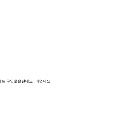
 구입했을텐데요.. 아쉽네요..