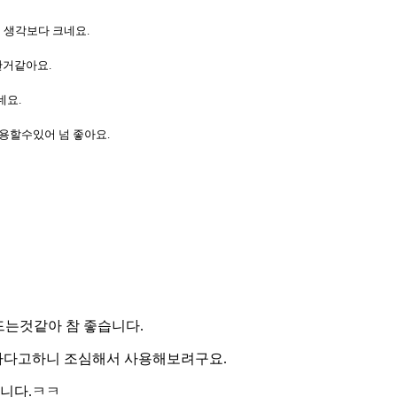
 생각보다 크네요.
한거같아요.
네요.
용할수있어 넘 좋아요.
드는것같아 참 좋습니다.
하다고하니 조심해서 사용해보려구요.
합니다.ㅋㅋ