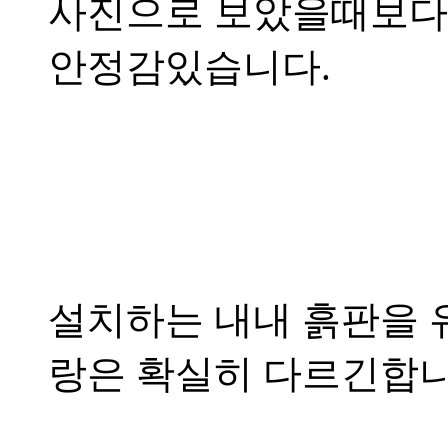
사진으로 보았을때보다
안정감있습니다.
설치하는 내내 흙판을 
랑은 확실히 다르긴합니