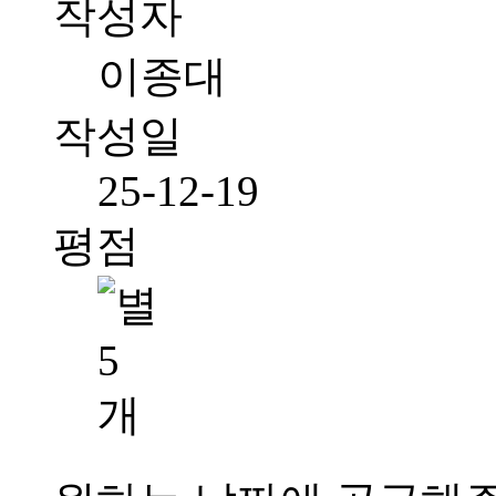
작성자
이종대
작성일
25-12-19
평점