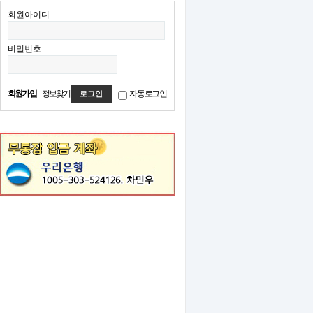
회원아이디
비밀번호
회원가입
정보찾기
자동로그인