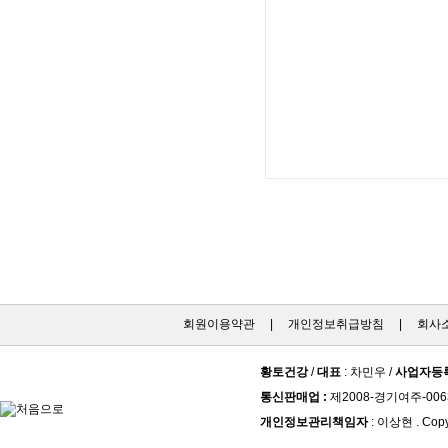
회원이용약관
|
개인정보취급방침
|
회사
황토건강
/
대표
: 차민우 /
사업자등
통신판매업 :
제2008-경기여주-006
개인정보관리책임자
: 이상현 . Copy