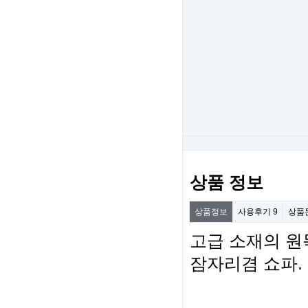
상품 정보
상품정보
사용후기
9
상품
고급 소재의 원
잠자리겸 쇼파.