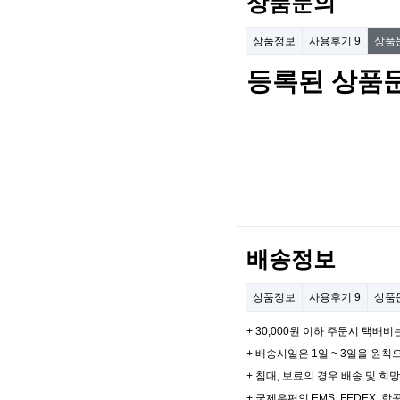
상품문의
상품정보
사용후기
9
상품
등록된 상품
배송정보
상품정보
사용후기
9
상품
+ 30,000원 이하 주문시 택배비
+ 배송시일은 1일 ~ 3일을 원칙
+ 침대, 보료의 경우 배송 및 
+ 국제우편인 EMS, FEDEX