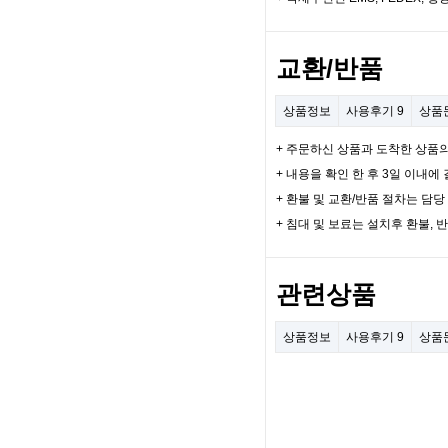
교환/반품
상품정보
사용후기
9
상품
+ 주문하신 상품과 도착한 상품
+ 내용을 확인 한 후 3일 이내
+ 환불 및 교환/반품 절차는 담
+ 침대 및 보료는 설치후 환불, 
관련상품
상품정보
사용후기
9
상품