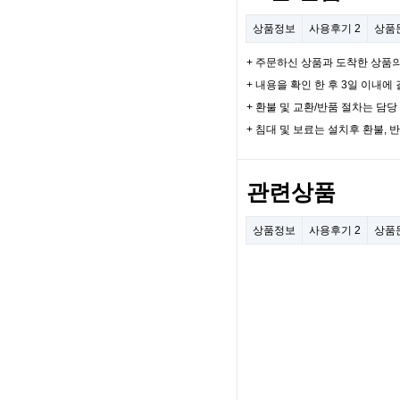
상품정보
사용후기
2
상품
+ 주문하신 상품과 도착한 상품
+ 내용을 확인 한 후 3일 이내
+ 환불 및 교환/반품 절차는 담
+ 침대 및 보료는 설치후 환불, 
관련상품
상품정보
사용후기
2
상품