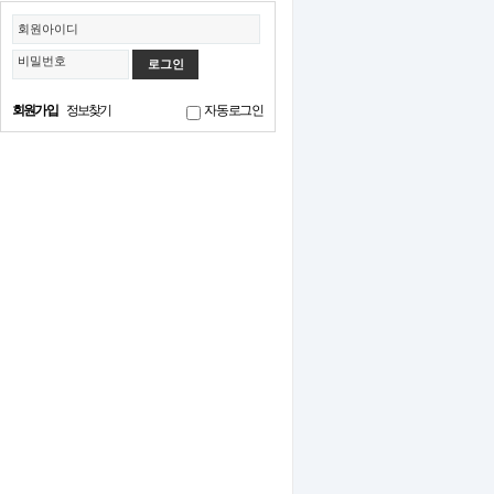
회원아이디
비밀번호
회원가입
정보찾기
자동로그인