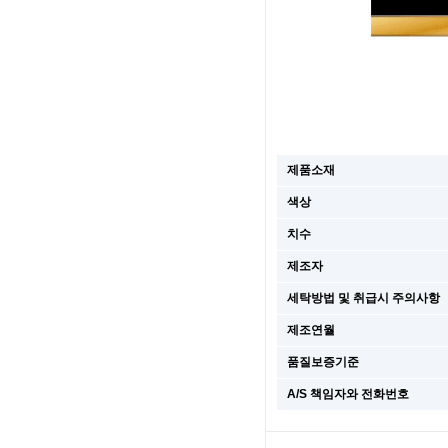
제품소재
색상
치수
제조자
세탁방법 및 취급시 주의사항
제조연월
품질보증기준
A/S 책임자와 전화번호