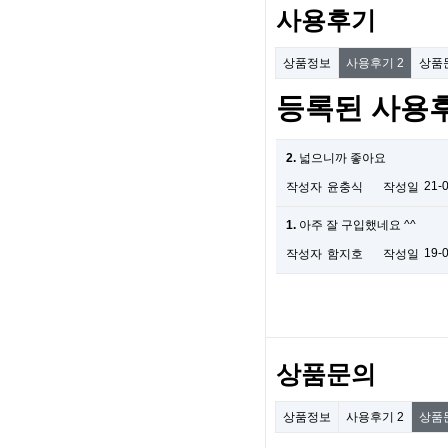
사용후기
상품정보
사용후기
2
상품
등록된 사용
2.
넓으니까 좋아요
21-
작성자
윤충식
작성일
1.
아주 잘 구입했네요 ^^
19-
작성자
함지호
작성일
상품문의
상품정보
사용후기
2
상품