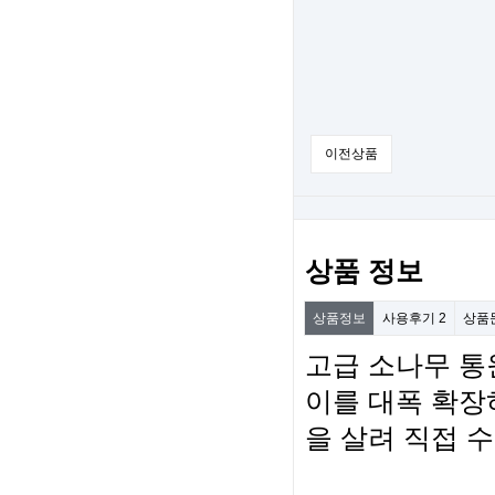
이전상품
상품 정보
상품정보
사용후기
2
상품
고급 소나무 통
이를 대폭 확장
을 살려 직접 