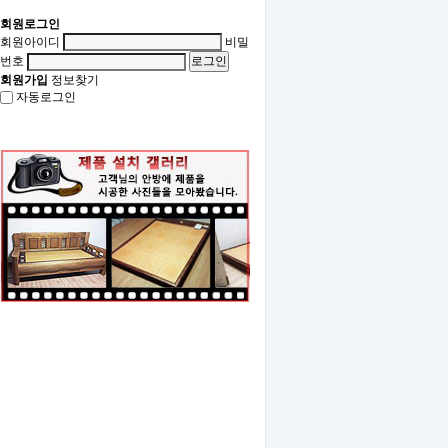
회원로그인
회원아이디
비밀
번호
회원가입
정보찾기
자동로그인