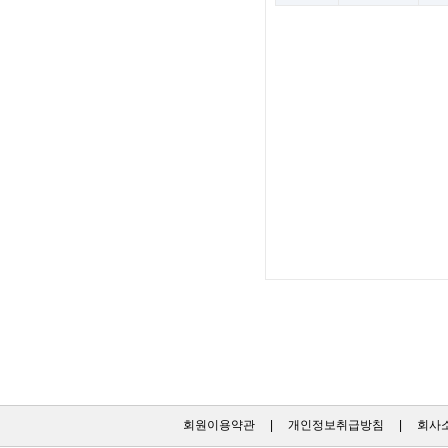
회원이용약관
|
개인정보취급방침
|
회사