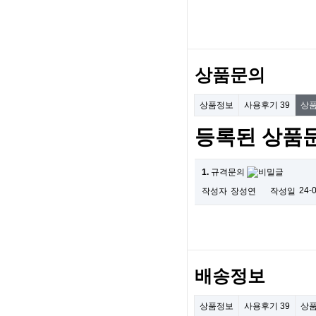
상품문의
상품정보
사용후기
39
상
등록된 상품
1.
규격문의
24-
작성자
장성연
작성일
배송정보
상품정보
사용후기
39
상