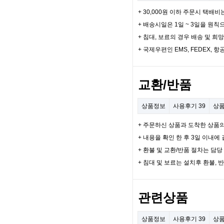
+ 30,000원 이하 주문시 택배비
+ 배송시일은 1일 ~ 3일을 원칙
+ 침대, 보료의 경우 배송 및 
+ 국제우편인 EMS, FEDEX
교환/반품
상품정보
사용후기
39
상
+ 주문하신 상품과 도착한 상품
+ 내용을 확인 한 후 3일 이내
+ 환불 및 교환/반품 절차는 담
+ 침대 및 보료는 설치후 환불, 
관련상품
상품정보
사용후기
39
상