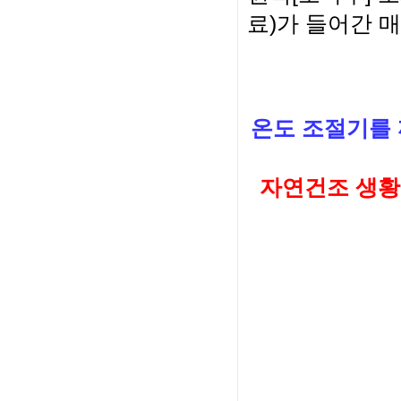
료)가 들어간 
온도 조절기를
자연건조 생황