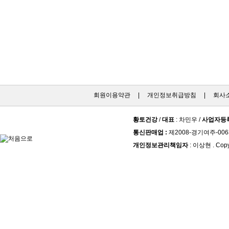
회원이용약관
|
개인정보취급방침
|
회사
황토건강
/
대표
: 차민우 /
사업자등
통신판매업 :
제2008-경기여주-006
개인정보관리책임자
: 이상현 . Copy