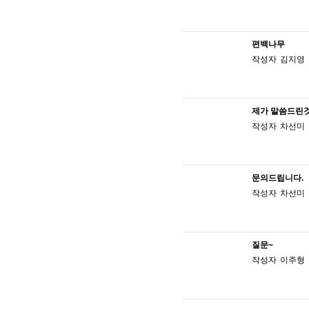
편백나무
작성자
김지영
제가 말씀드린것
작성자
차선미
문의드립니다.
작성자
차선미
질문~
작성자
이주형