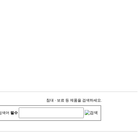
침대 · 보료 등 제품을 검색하세요.
검색어
필수