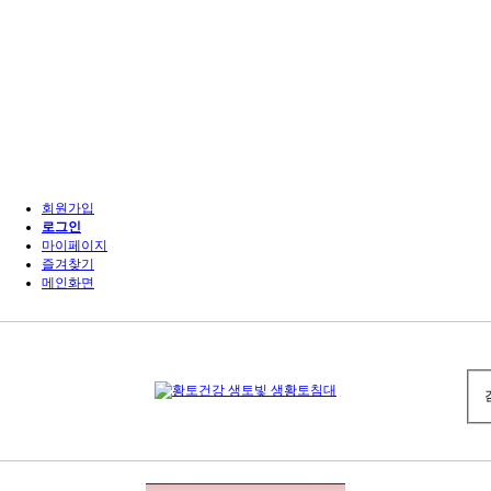
회원가입
로그인
마이페이지
즐겨찾기
메인화면