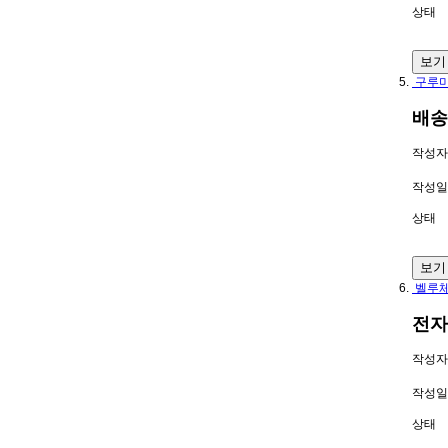
상태
보기
구루미
배송
작성자
작성일
상태
보기
벨루
전자
작성자
작성일
상태