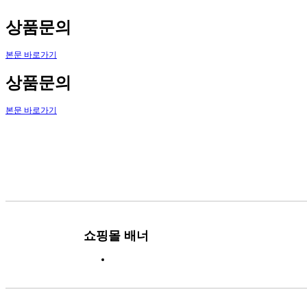
상품문의
본문 바로가기
상품문의
본문 바로가기
쇼핑몰 배너