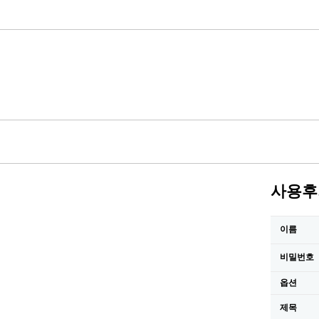
사용후
이름
비밀번호
옵션
제목