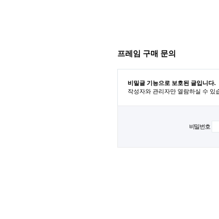
프레임 구매 문의
비밀글 기능으로 보호된 글입니다.
작성자와 관리자만 열람하실 수 있
비밀번호