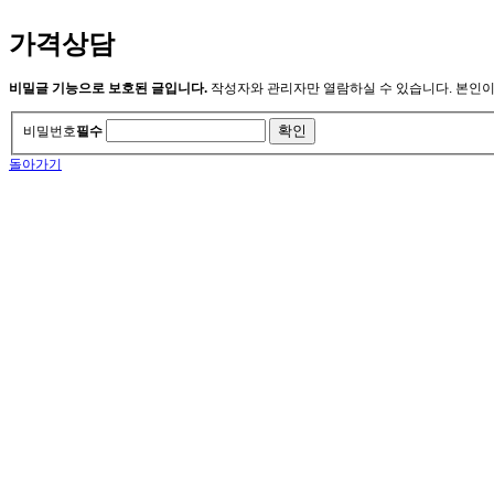
가격상담
비밀글 기능으로 보호된 글입니다.
작성자와 관리자만 열람하실 수 있습니다. 본인
비밀번호
필수
돌아가기