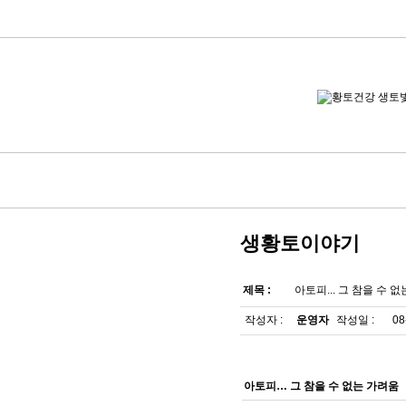
생황토이야기
제목 :
아토피... 그 참을 수 
작성자 :
운영자
작성일 :
08
아토피… 그 참을 수 없는 가려움