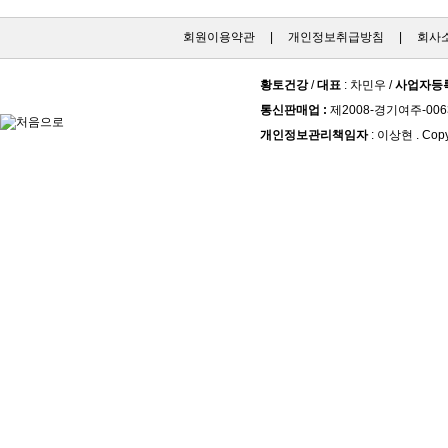
회원이용약관
|
개인정보취급방침
|
회사
황토건강
/
대표
: 차민우 /
사업자등
통신판매업 :
제2008-경기여주-006
개인정보관리책임자
: 이상현 . Copy