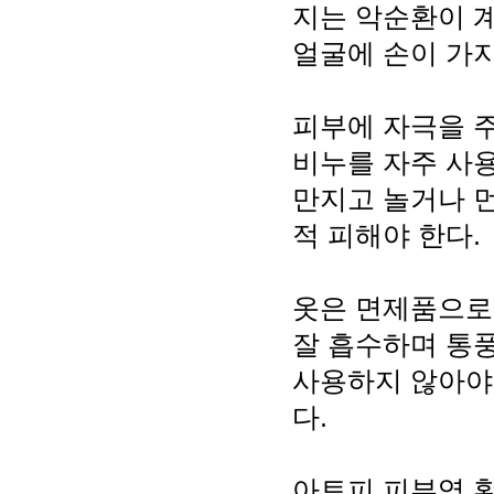
지는 악순환이 
얼굴에 손이 가지
피부에 자극을 주
비누를 자주 사
만지고 놀거나 
적 피해야 한다.
옷은 면제품으로 
잘 흡수하며 통풍
사용하지 않아야
다.
아토피 피부염 