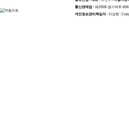
통신판매업 :
제2008-경기여주-006
개인정보관리책임자
: 이상현 . Copy