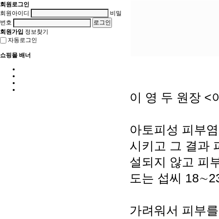
회원로그인
회원아이디
비밀
번호
회원가입
정보찾기
자동로그인
쇼핑몰 배너
이 영 두 원장 
아토피성 피부염 
시키고 그 결과 
설되지 않고 피
도는 섭씨 18∼2
가려워서 피부를