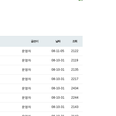
글쓴이
날짜
조회
운영자
08-11-05
2122
운영자
08-10-31
2119
운영자
08-10-31
2135
운영자
08-10-31
2217
운영자
08-10-31
2434
운영자
08-10-31
2244
운영자
08-10-31
2143