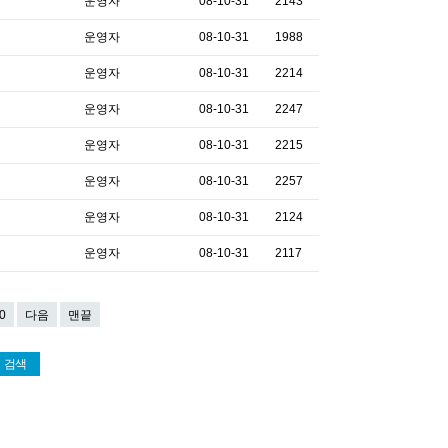
운영자
08-10-31
2143
운영자
08-10-31
1988
운영자
08-10-31
2214
운영자
08-10-31
2247
운영자
08-10-31
2215
운영자
08-10-31
2257
운영자
08-10-31
2124
운영자
08-10-31
2117
0
다음
맨끝