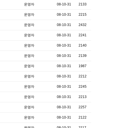
운영자
08-10-31
2133
운영자
08-10-31
2215
운영자
08-10-31
2432
운영자
08-10-31
2241
운영자
08-10-31
2140
운영자
08-10-31
2139
운영자
08-10-31
1987
운영자
08-10-31
2212
운영자
08-10-31
2245
운영자
08-10-31
2213
운영자
08-10-31
2257
운영자
08-10-31
2122
운영자
08-10-31
2117