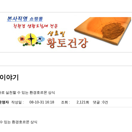
이야기
바로 실천할 수 있는 환경호르몬 상식
운영자
작성일 :
08-10-31 16:18
조회 :
2,121회 댓글 : 0건
수 있는 환경호르몬 상식