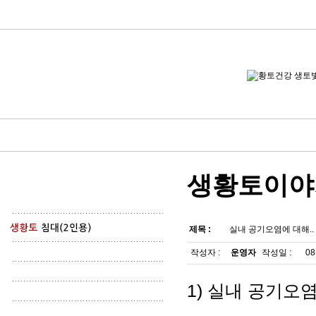
생황토이야
제목 :
실내 공기오염에 대해.
작성자 :
운영자
작성일 :
08
1) 실내 공기오