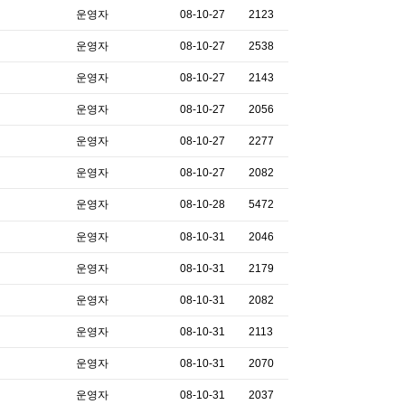
운영자
08-10-27
2123
운영자
08-10-27
2538
운영자
08-10-27
2143
운영자
08-10-27
2056
운영자
08-10-27
2277
운영자
08-10-27
2082
운영자
08-10-28
5472
운영자
08-10-31
2046
운영자
08-10-31
2179
운영자
08-10-31
2082
운영자
08-10-31
2113
운영자
08-10-31
2070
운영자
08-10-31
2037