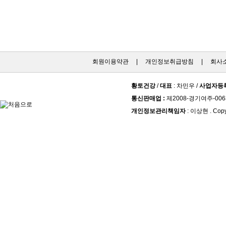
회원이용약관
|
개인정보취급방침
|
회사
황토건강
/
대표
: 차민우 /
사업자등
통신판매업 :
제2008-경기여주-006
개인정보관리책임자
: 이상현 . Copy