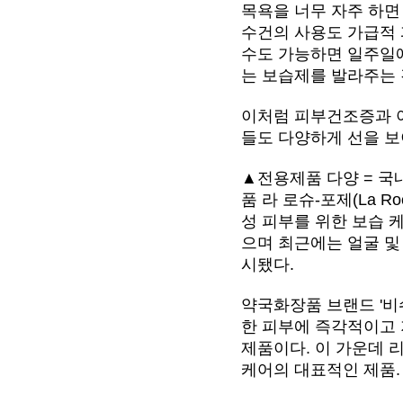
목욕을 너무 자주 하면
수건의 사용도 가급적 
수도 가능하면 일주일에 
는 보습제를 발라주는 
이처럼 피부건조증과 
들도 다양하게 선을 보
▲전용제품 다양 = 국
품 라 로슈-포제(La Ro
성 피부를 위한 보습 
으며 최근에는 얼굴 및
시됐다.
약국화장품 브랜드 '비
한 피부에 즉각적이고
제품이다. 이 가운데 리
케어의 대표적인 제품.