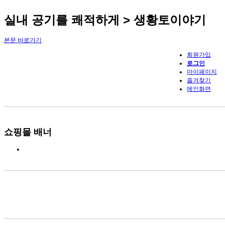
실내 공기를 쾌적하게 > 생황토이야기
본문 바로가기
회원가입
로그인
마이페이지
즐겨찾기
메인화면
쇼핑몰 배너