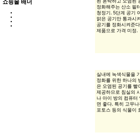
된 혼탁하고 오염된
쇼핑몰 배너
정화해주는 산소 필
청정기. 5단계 공기
맑은 공기만 통과시켜
공기를 정화시켜준다
제품으로 가격 미정.
실내에 녹색식물을 
정화를 위한 하나의 
은 오염된 공기를 
제공하므로 침실의 
나 아이 방의 컴퓨터
면 좋다. 특히 고무나
포토스 등의 식물이 