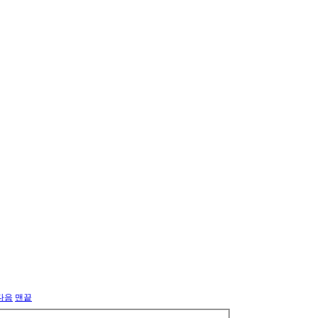
다음
맨끝