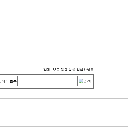
침대 · 보료 등 제품을 검색하세요.
검색어
필수