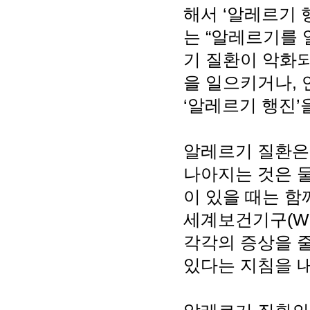
해서 ‘알레르기 
는 “알레르기를
기 질환이 악화
을 일으키거나, 
‘알레르기 행진’
알레르기 질환은
나아지는 것은 물
이 있을 때는 함
세계보건기구(W
각각의 증상을 줄
있다는 지침을 내