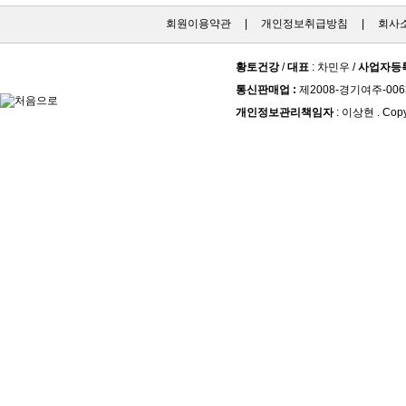
회원이용약관
|
개인정보취급방침
|
회사
황토건강
/
대표
: 차민우 /
사업자등
통신판매업 :
제2008-경기여주-006
개인정보관리책임자
: 이상현 . Copy