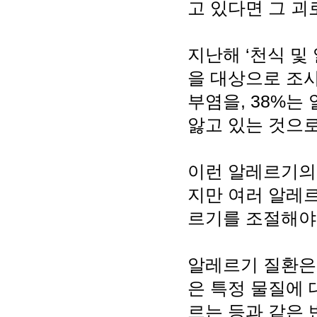
고 있다면 그 괴
지난해 ‘천식 및
을 대상으로 조사
부염을, 38%는
앓고 있는 것으로
이런 알레르기의
지만 여러 알레
르기를 조절해야
알레르기 질환은 
은 특정 물질에 
르는 등과 같은 