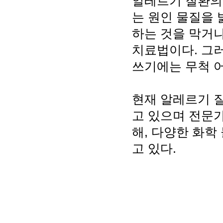
알레르기 질환의
는 원인 물질을
하는 것을 막거나
치료법이다. 그
쓰기에는 무척 어
현재 알레르기 질
고 있으며 전문가
해, 다양한 화학
고 있다.