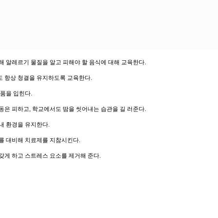
통해 알레르기 물질을 알고 피해야 할 음식에 대해 교육한다.
도 항상 청결을 유지하도록 교육한다.
제품을 입힌다.
운동은 피하고, 학교에서도 땀을 씻어내는 습관을 길 러준다.
실내 환경을 유지한다.
때를 대비해 치료제를 지참시킨다.
 갖게 하고 스트레스 요소를 제거해 준다.