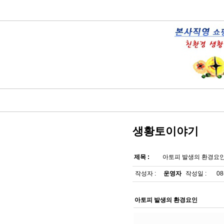
생황토이야기
제목 :
아토피 발생의 환경요
작성자 :
운영자
작성일 :
08
아토피 발생의 환경요인