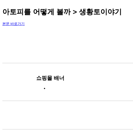
아토피를 어떻게 볼까 > 생황토이야기
본문 바로가기
쇼핑몰 배너