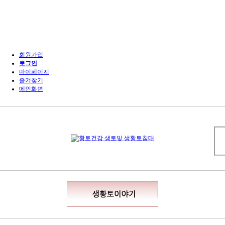
회원가입
로그인
마이페이지
즐겨찾기
메인화면