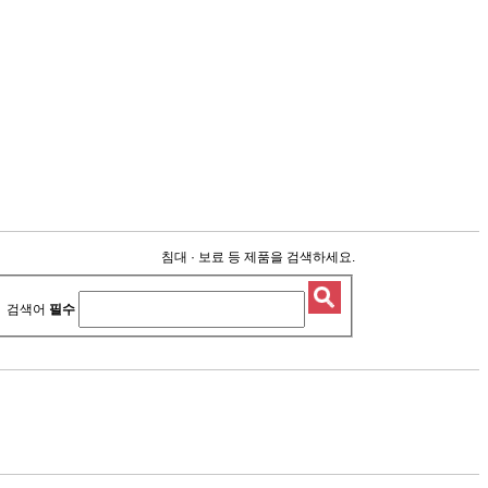
침대 · 보료 등 제품을 검색하세요.
검색어
필수