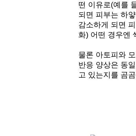
떤 이유로(예를 
되면 피부는 하얗
감소하게 되면 피
화) 어떤 경우엔
물론 아토피와 모
반응 양상은 동일
고 있는지를 곰곰