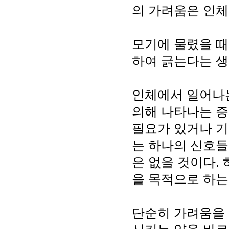
의 가려움은 인체
모기에 물렸을 때
하여 긁는다는 생
인체에서 일어나는
의해 나타나는 증
필요가 있거나 기
는 하나의 신호들
은 없을 것이다.
을 목적으로 하는
단순히 가려움을