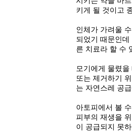
시키는 약을 바르
키게 될 것이고 
인체가 가려울 수
되었기 때문인데 
른 치료라 할 수
모기에게 물렸을 
또는 제거하기 위
는 자연스레 공급
아토피에서 볼 수
피부의 재생을 위
이 공급되지 못하