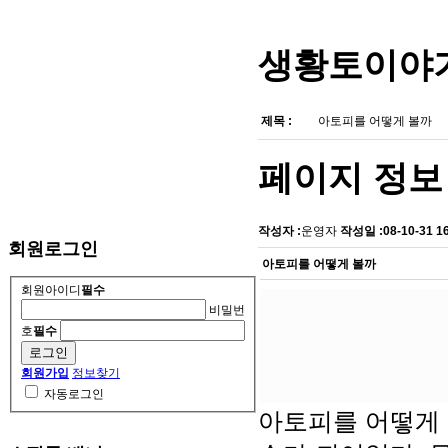
생황토이야
제목 :
아토피를 어떻게 볼까
페이지 정보
작성자 :
운영자
작성일 :
08-10-31 1
회원로그인
아토피를 어떻게 볼까
회원아이디
필수
비밀번
호
필수
회원가입
정보찾기
자동로그인
아토피를 어떻게 