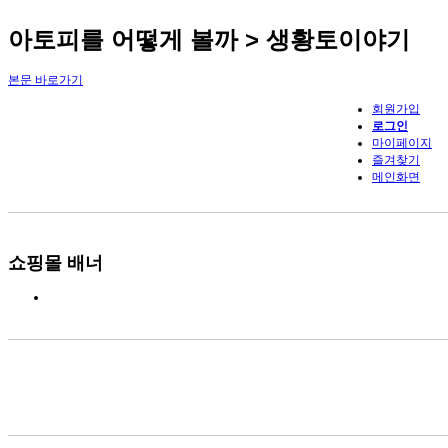
아토피를 어떻게 볼까 > 생황토이야기
본문 바로가기
회원가입
로그인
마이페이지
즐겨찾기
메인화면
쇼핑몰 배너