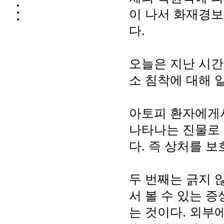
이 나서 화재경보
다.
오늘은 지난 시간
소 침착에 대해 
아토피 환자에게서
나타나는 진물로 
다. 즉 상처를 
두 번째는 긁지 
서 볼 수 있는 
는 것이다. 외부