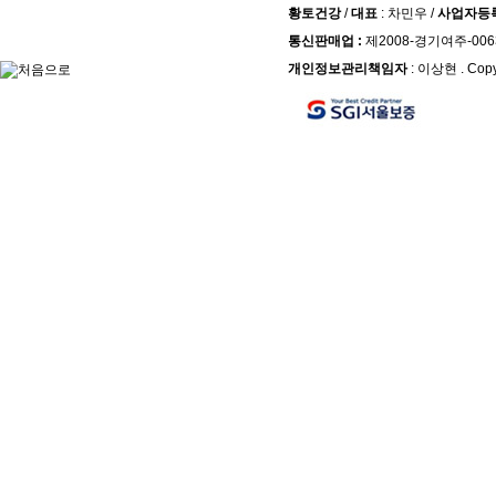
황토건강
/
대표
: 차민우 /
사업자등
통신판매업 :
제2008-경기여주-006
개인정보관리책임자
: 이상현 . Copy