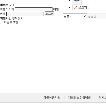
목록
회원로그인
회원아이디
비밀
번호
회원가입
정보찾기
자동로그인
회원이용약관
|
개인정보취급방침
|
회사