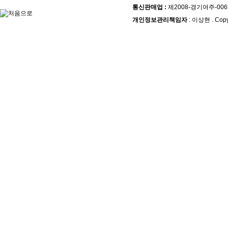
통신판매업 :
제2008-경기여주-006
개인정보관리책임자
: 이상현 . Copy