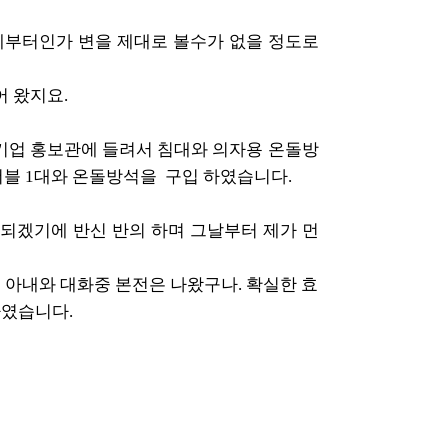
제부터인가 변을 제대로 볼수가 없을 정도로
 왔지요.
 기업 홍보관에 들려서 침대와 의자용 온돌방
더블 1대와 온돌방석을 구입 하였습니다.
되겠기에 반신 반의 하며 그날부터 제가 먼
 아내와 대화중 본전은 나왔구나. 확실한 효
하였습니다.