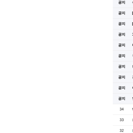
공지
공지
공지
공지
공지
공지
공지
공지
공지
공지
34
33
32