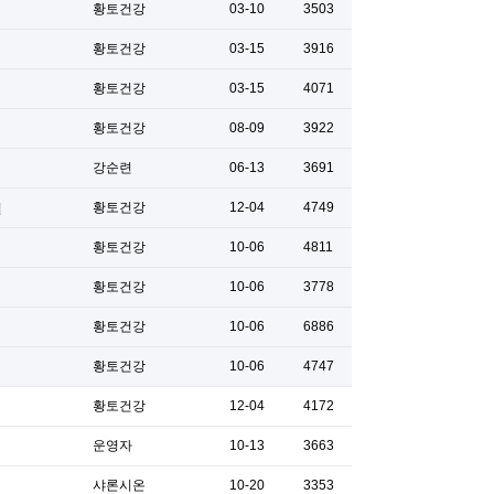
황토건강
03-10
3503
황토건강
03-15
3916
황토건강
03-15
4071
황토건강
08-09
3922
강순련
06-13
3691
황토건강
12-04
4749
황토건강
10-06
4811
황토건강
10-06
3778
황토건강
10-06
6886
황토건강
10-06
4747
황토건강
12-04
4172
운영자
10-13
3663
샤론시온
10-20
3353