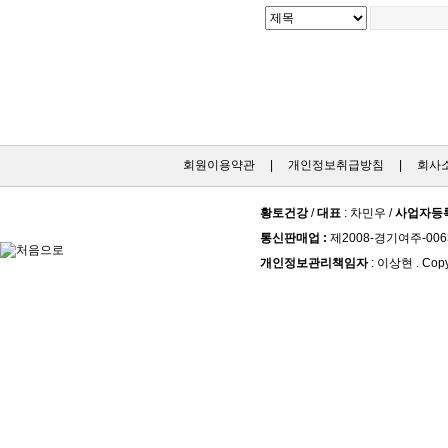
회원이용약관
|
개인정보취급방침
|
회사
황토건강
/
대표
: 차민우 /
사업자등
통신판매업 :
제2008-경기여주-006
개인정보관리책임자
: 이상현 . Copy