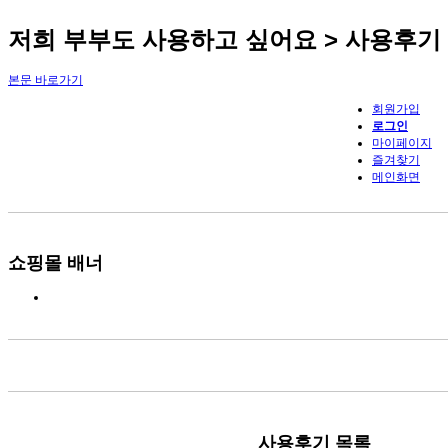
저희 부부도 사용하고 싶어요 > 사용후기
본문 바로가기
회원가입
로그인
마이페이지
즐겨찾기
메인화면
쇼핑몰 배너
사용후기
목록