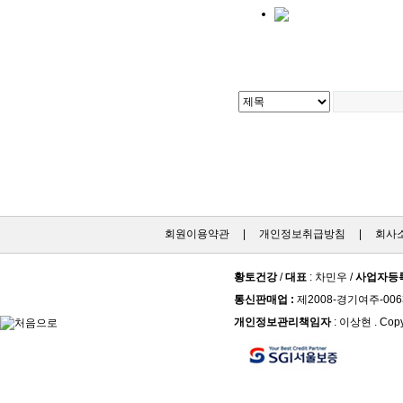
회원이용약관
|
개인정보취급방침
|
회사
황토건강
/
대표
: 차민우 /
사업자등
통신판매업 :
제2008-경기여주-006
개인정보관리책임자
: 이상현 . Copy