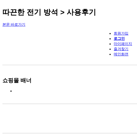
따끈한 전기 방석 > 사용후기
본문 바로가기
회원가입
로그인
마이페이지
즐겨찾기
메인화면
쇼핑몰 배너