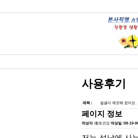
사용후기
제목 :
얼굴이 깨끗해 졌어요 
페이지 정보
작성자 :
황토건강
작성일 :
08-10-0
저는 성남에 사는