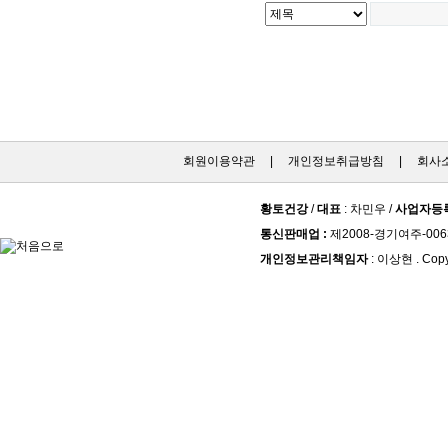
회원이용약관
|
개인정보취급방침
|
회사
황토건강
/
대표
: 차민우 /
사업자등
통신판매업 :
제2008-경기여주-006
개인정보관리책임자
: 이상현 . Copy