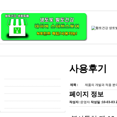
사용후기
제목 :
제품의 개발과 적용 분
페이지 정보
작성자 :
운영자
작성일 :
10-03-03 