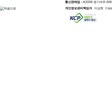
통신판매업 :
제2008-경기여주-006
개인정보관리책임자
: 이상현 . Copy