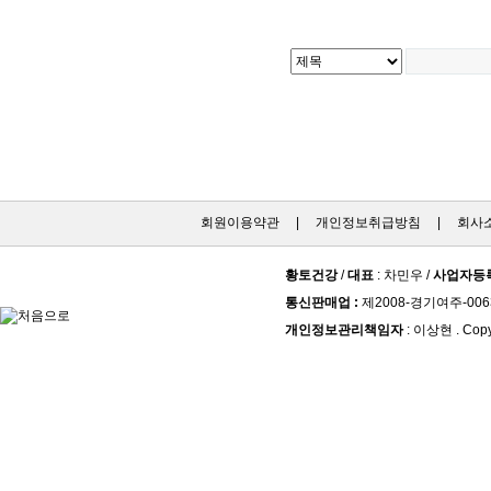
회원이용약관
|
개인정보취급방침
|
회사
황토건강
/
대표
: 차민우 /
사업자등
통신판매업 :
제2008-경기여주-006
개인정보관리책임자
: 이상현 . Copy