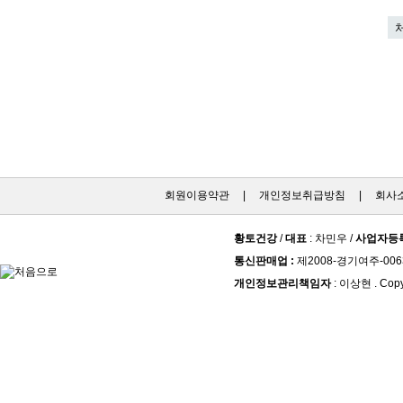
회원이용약관
|
개인정보취급방침
|
회사
황토건강
/
대표
: 차민우 /
사업자등
통신판매업 :
제2008-경기여주-006
개인정보관리책임자
: 이상현 . Copy