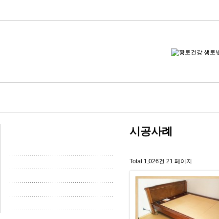
시공사례
Total 1,026건
21 페이지