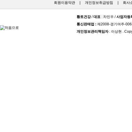
회원이용약관
|
개인정보취급방침
|
회사
황토건강
/
대표
: 차민우 /
사업자등
통신판매업 :
제2008-경기여주-006
개인정보관리책임자
: 이상현 . Copy