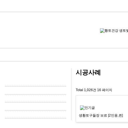
시공사례
Total 1,026건
16 페이지
생황토구들장 보료 [2인용,퀸]